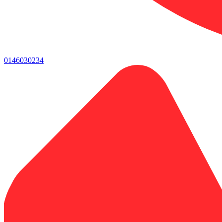
0146030234